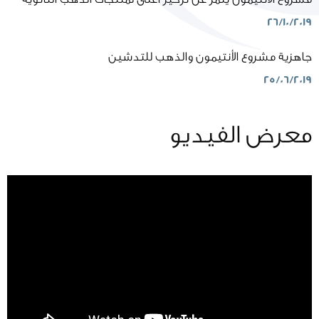
26/10/2019
جاهزية مشروع الأنتيمون والذهب للتدشين
25/06/2019
معرض الفيديو