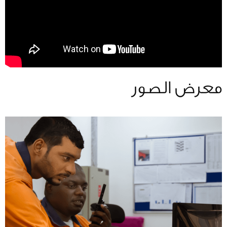
معرض الصور