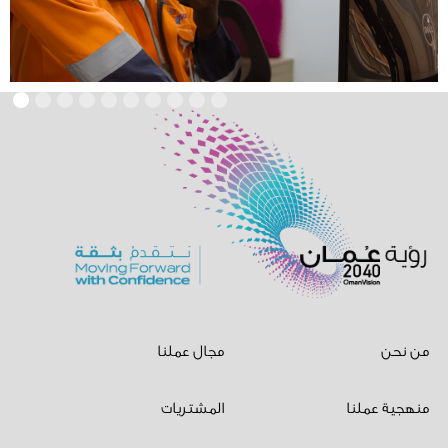
من نحن
مجال عملنا
منهجية عملنا
المشتريات