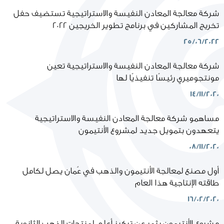
شركة معالجة المعادن النفيسة والاستراتيجية تستضيف حفل
تخريج المشاركين في برنامج تطوير الخريجين 2022
25/06/2022
شركة معالجة المعادن النفيسة والاستراتيجية تعين
مونتجوميري رئيسًا تنفيذيًا لها
14/11/2020
مساهمو شركة معالجة المعادن النفيسة والاستراتيجية
يتعهدون بتمويل جديد لمشروع الأنتيمون
08/11/2020
أول مصنع لمعالجة الأنتيمون والذهب في عُمان يصل لكامل
طاقته الإنتاجية هذا العام
16/02/2020
مشروع الأنتيمون يثمر عن تركيز أعلى لمنتجات الذهب الثانوية